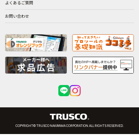
よくあるご質問
お問い合わせ
COPYRIGHT© TRUSCO NAKAYAMA CORPORATION.ALL RIGHTS RESERVED.