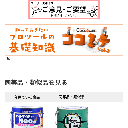
--%>
同等品・類似品を見る
同等品・類似品
今見ている商品