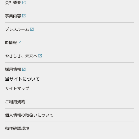
会社概要
事業内容
プレスルーム
IR情報
やさしさ、未来へ
採用情報
当サイトについて
サイトマップ
ご利用規約
個人情報の取扱いについて
動作確認環境