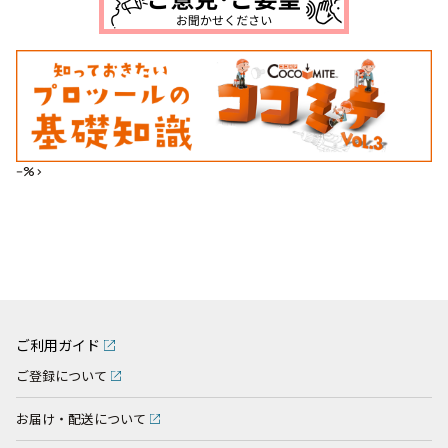
--%>
ご利用ガイド
ご登録について
お届け・配送について