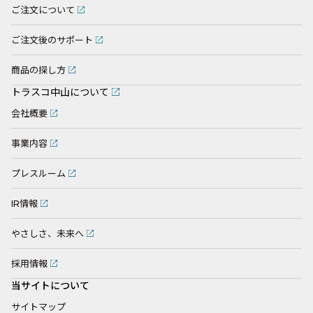
ご注文について
ご注文後のサポート
商品の探し方
トラスコ中山について
会社概要
事業内容
プレスルーム
IR情報
やさしさ、未来へ
採用情報
当サイトについて
サイトマップ