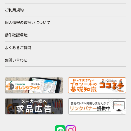
ご利用規約
個人情報の取扱いについて
動作確認環境
よくあるご質問
お問い合わせ