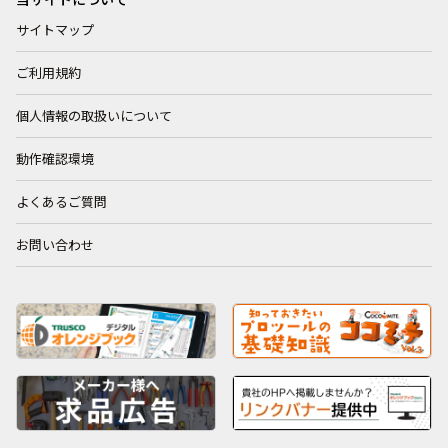
サイトマップ
ご利用規約
個人情報の取扱いについて
動作確認環境
よくあるご質問
お問い合わせ