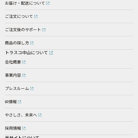
お届け・配送について
ご注文について
ご注文後のサポート
商品の探し方
トラスコ中山について
会社概要
事業内容
プレスルーム
IR情報
やさしさ、未来へ
採用情報
当サイトについて