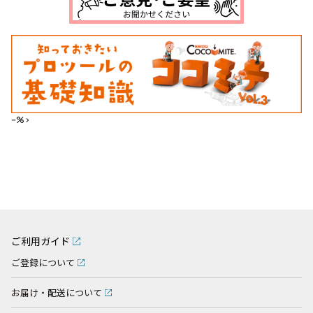
--%>
ご利用ガイド
ご登録について
お届け・配送について