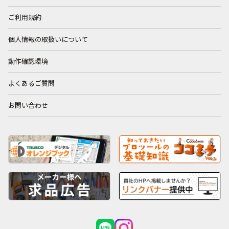
ご利用規約
個人情報の取扱いについて
動作確認環境
よくあるご質問
お問い合わせ