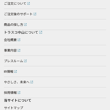
ご注文について
ご注文後のサポート
商品の探し方
トラスコ中山について
会社概要
事業内容
プレスルーム
IR情報
やさしさ、未来へ
採用情報
当サイトについて
サイトマップ