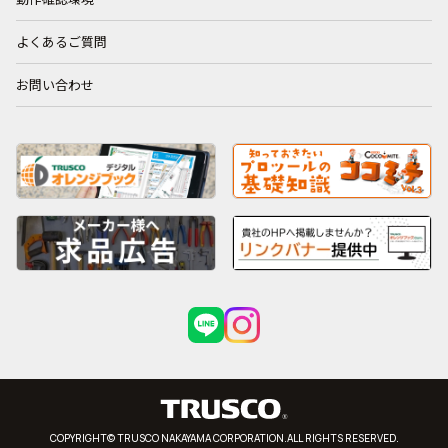
よくあるご質問
お問い合わせ
COPYRIGHT© TRUSCO NAKAYAMA CORPORATION.ALL RIGHTS RESERVED.