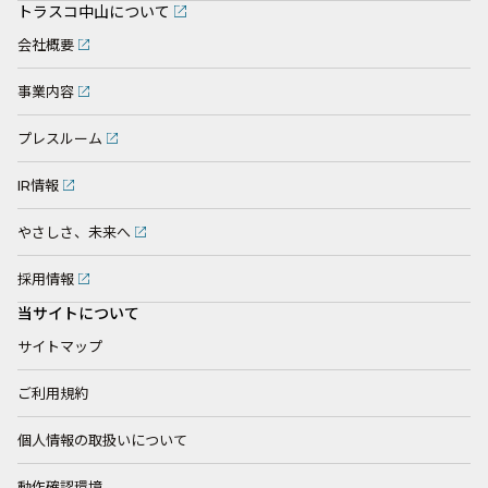
トラスコ中山について
会社概要
事業内容
プレスルーム
IR情報
やさしさ、未来へ
採用情報
当サイトについて
サイトマップ
ご利用規約
個人情報の取扱いについて
動作確認環境