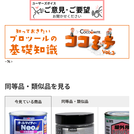
--%>
同等品・類似品を見る
同等品・類似品
今見ている商品