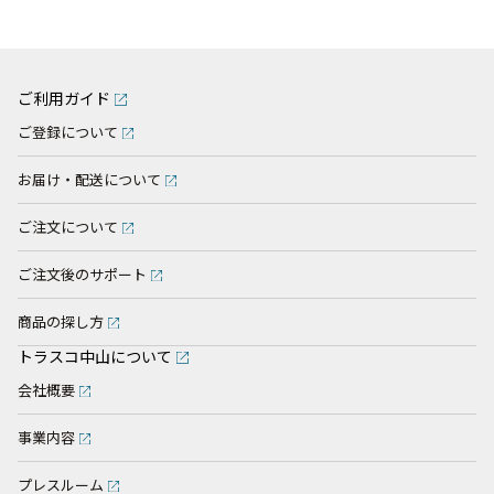
ご利用ガイド
ご登録について
お届け・配送について
ご注文について
ご注文後のサポート
商品の探し方
トラスコ中山について
会社概要
事業内容
プレスルーム