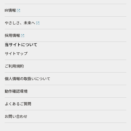
IR情報
やさしさ、未来へ
採用情報
当サイトについて
サイトマップ
ご利用規約
個人情報の取扱いについて
動作確認環境
よくあるご質問
お問い合わせ