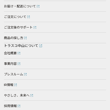
お届け・配送について
ご注文について
ご注文後のサポート
商品の探し方
トラスコ中山について
会社概要
事業内容
プレスルーム
IR情報
やさしさ、未来へ
採用情報