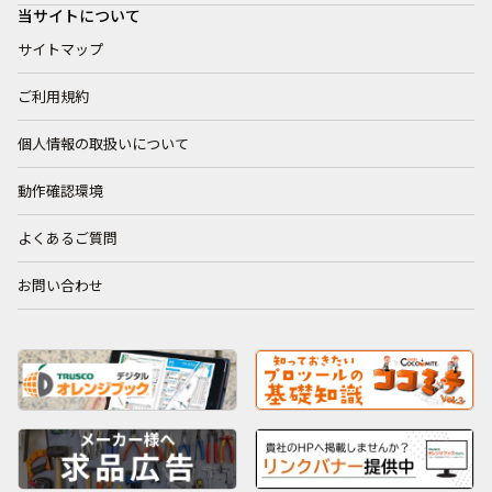
当サイトについて
サイトマップ
ご利用規約
個人情報の取扱いについて
動作確認環境
よくあるご質問
お問い合わせ