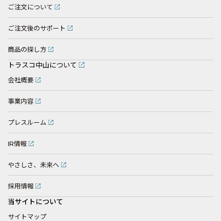
ご注文について
ご注文後のサポート
商品の探し方
トラスコ中山について
会社概要
事業内容
プレスルーム
IR情報
やさしさ、未来へ
採用情報
当サイトについて
サイトマップ