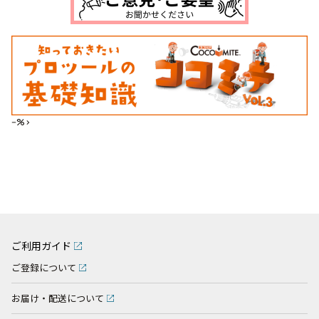
--%>
ご利用ガイド
ご登録について
お届け・配送について