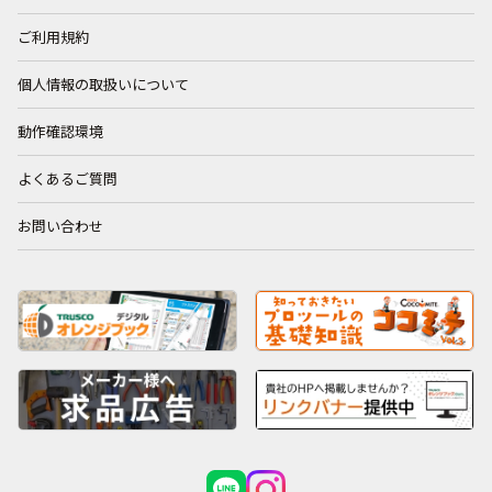
ご利用規約
個人情報の取扱いについて
動作確認環境
よくあるご質問
お問い合わせ