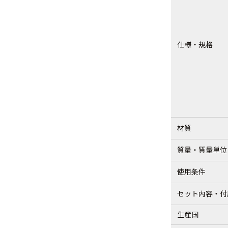
仕様・規格
材質
質量・質量単位
使用条件
セット内容・付
生産国