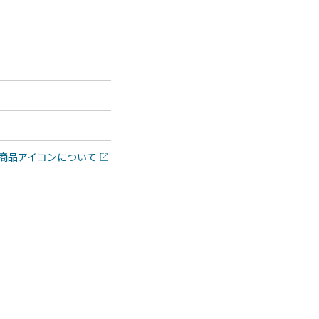
商品アイコンについて