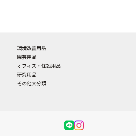
環境改善用品
園芸用品
オフィス・住設用品
研究用品
その他大分類