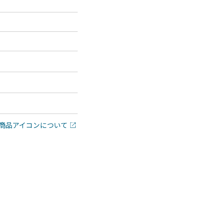
商品アイコンについて