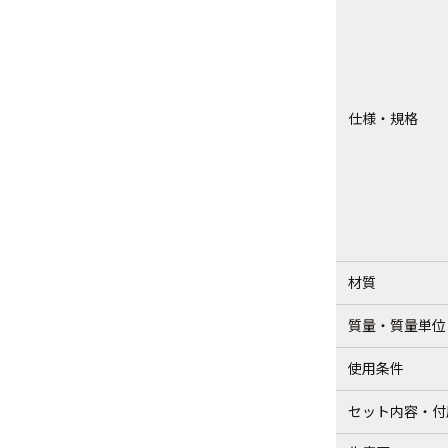
仕様・規格
材質
質量・質量単位
使用条件
セット内容・付