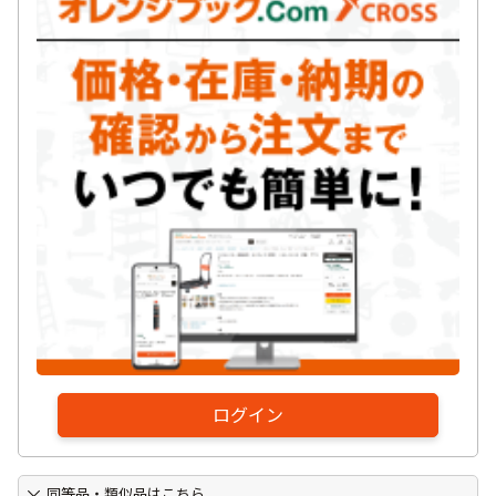
ログイン
同等品・類似品はこちら