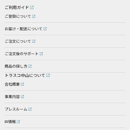
ご利用ガイド
ご登録について
お届け・配送について
ご注文について
ご注文後のサポート
商品の探し方
トラスコ中山について
会社概要
事業内容
プレスルーム
IR情報