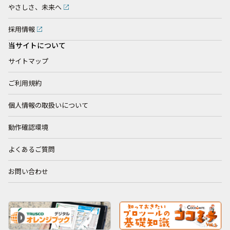
やさしさ、未来へ
採用情報
当サイトについて
サイトマップ
ご利用規約
個人情報の取扱いについて
動作確認環境
よくあるご質問
お問い合わせ