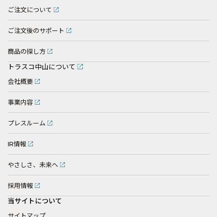
ご注文について
ご注文後のサポート
商品の探し方
トラスコ中山について
会社概要
事業内容
プレスルーム
IR情報
やさしさ、未来へ
採用情報
当サイトについて
サイトマップ