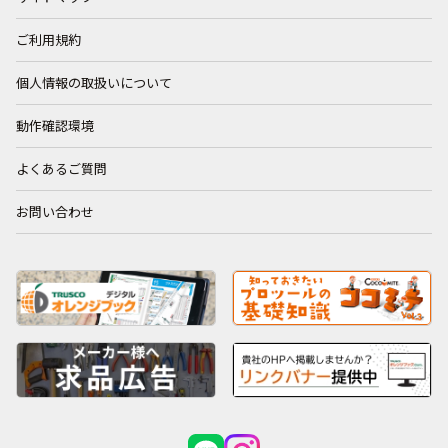
ご利用規約
個人情報の取扱いについて
動作確認環境
よくあるご質問
お問い合わせ