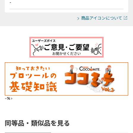
-
商品アイコンについて
--%>
同等品・類似品を見る