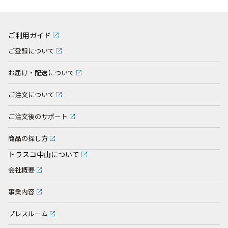
ご利用ガイド
ご登録について
お届け・配送について
ご注文について
ご注文後のサポート
商品の探し方
トラスコ中山について
会社概要
事業内容
プレスルーム