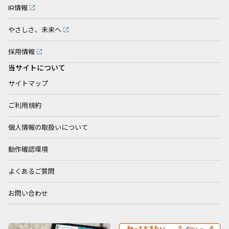
IR情報
やさしさ、未来へ
採用情報
当サイトについて
サイトマップ
ご利用規約
個人情報の取扱いについて
動作確認環境
よくあるご質問
お問い合わせ