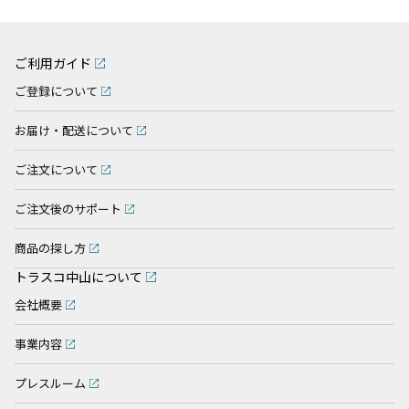
ご利用ガイド
ご登録について
お届け・配送について
ご注文について
ご注文後のサポート
商品の探し方
トラスコ中山について
会社概要
事業内容
プレスルーム