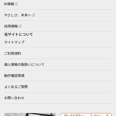
IR情報
やさしさ、未来へ
採用情報
当サイトについて
サイトマップ
ご利用規約
個人情報の取扱いについて
動作確認環境
よくあるご質問
お問い合わせ