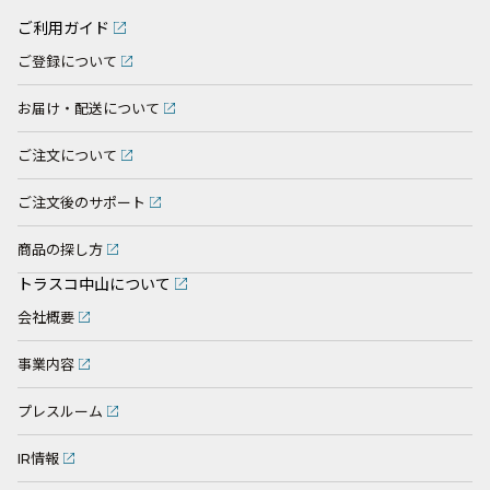
ご利用ガイド
ご登録について
お届け・配送について
ご注文について
ご注文後のサポート
商品の探し方
トラスコ中山について
会社概要
事業内容
プレスルーム
IR情報