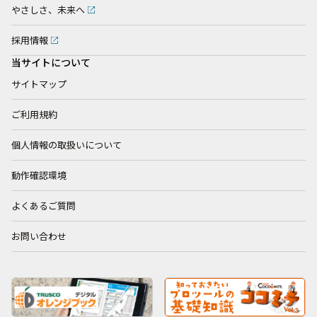
やさしさ、未来へ
採用情報
当サイトについて
サイトマップ
ご利用規約
個人情報の取扱いについて
動作確認環境
よくあるご質問
お問い合わせ