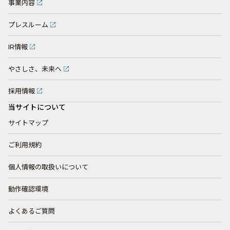
事業内容
プレスルーム
IR情報
やさしさ、未来へ
採用情報
当サイトについて
サイトマップ
ご利用規約
個人情報の取扱いについて
動作確認環境
よくあるご質問