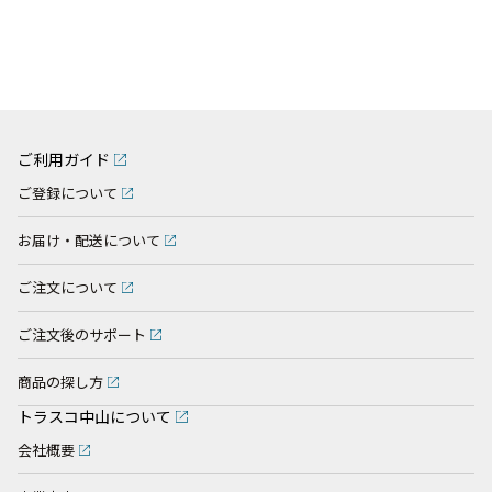
ご利用ガイド
ご登録について
お届け・配送について
ご注文について
ご注文後のサポート
商品の探し方
トラスコ中山について
会社概要