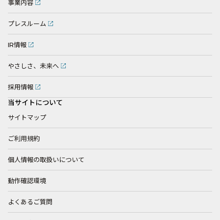
事業内容
プレスルーム
IR情報
やさしさ、未来へ
採用情報
当サイトについて
サイトマップ
ご利用規約
個人情報の取扱いについて
動作確認環境
よくあるご質問