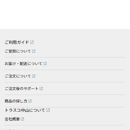
ご利用ガイド
ご登録について
お届け・配送について
ご注文について
ご注文後のサポート
商品の探し方
トラスコ中山について
会社概要