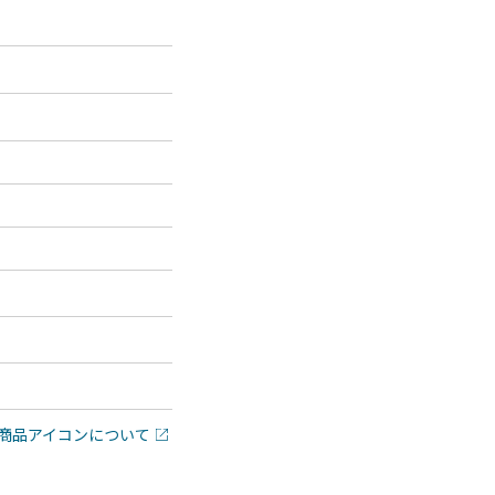
商品アイコンについて