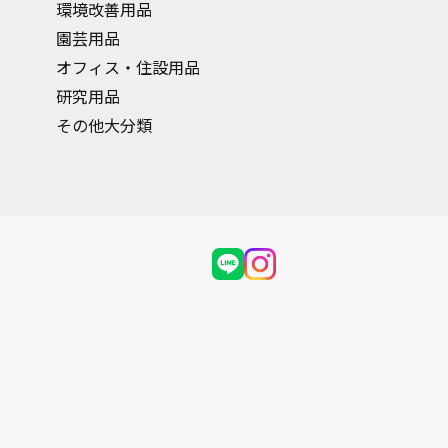
環境改善用品
園芸用品
オフィス・住設用品
研究用品
その他大分類