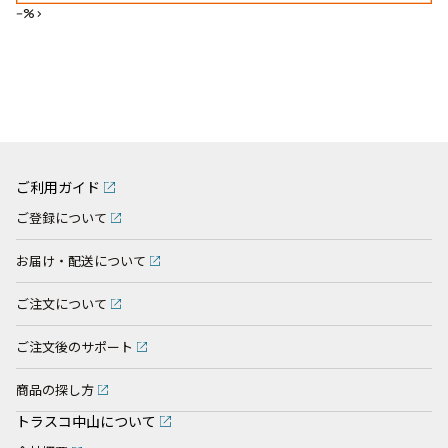
--%>
ご利用ガイド
ご登録について
お届け・配送について
ご注文について
ご注文後のサポート
商品の探し方
トラスコ中山について