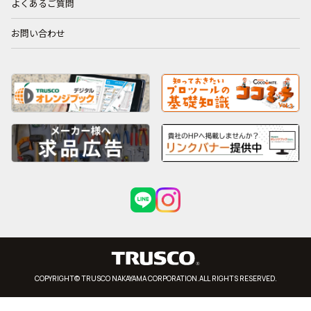
よくあるご質問
お問い合わせ
COPYRIGHT© TRUSCO NAKAYAMA CORPORATION.ALL RIGHTS RESERVED.