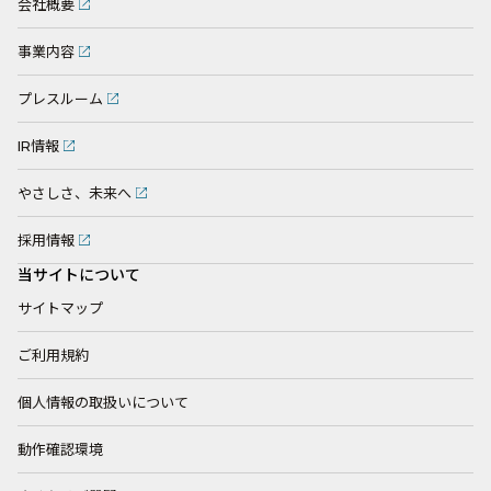
会社概要
事業内容
プレスルーム
IR情報
やさしさ、未来へ
採用情報
当サイトについて
サイトマップ
ご利用規約
個人情報の取扱いについて
動作確認環境