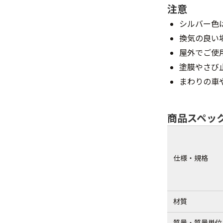
注意
シルバー色
換気の良い
屋外でご使
塗膜やさび
まわりの車
商品スペッ
仕様・規格
材質
質量・質量単位