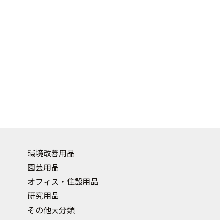
環境改善用品
園芸用品
オフィス・住設用品
研究用品
その他大分類