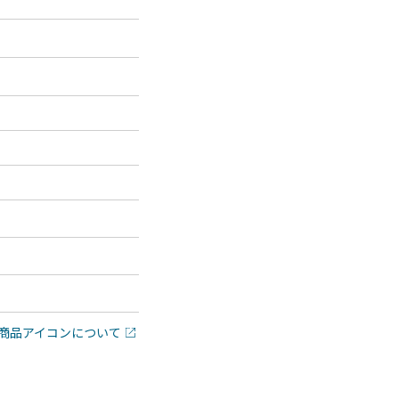
商品アイコンについて