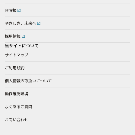
IR情報
やさしさ、未来へ
採用情報
当サイトについて
サイトマップ
ご利用規約
個人情報の取扱いについて
動作確認環境
よくあるご質問
お問い合わせ