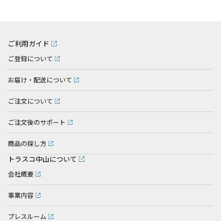
ご利用ガイド
ご登録について
お届け・配送について
ご注文について
ご注文後のサポート
商品の探し方
トラスコ中山について
会社概要
事業内容
プレスルーム