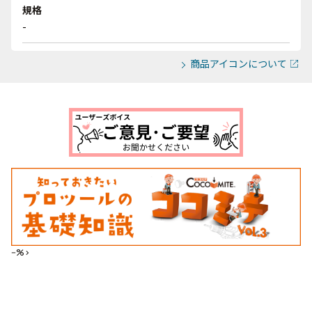
規格
-
商品アイコンについて
--%>