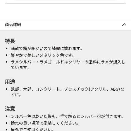
商品詳細
特長
速乾で霧が細かいので綺麗に塗れます。
鮮やかで美しいメタリック色です。
ラメシルバー・ラメゴールドはクリヤーの塗料にラメが混入し
ています。
用途
鉄部、木部、コンクリート、プラスチック(アクリル、ABS)な
どに。
注意
シルバー色は乾いた後も、手で触るとシルバー粉が付きます。
換気の良い場所で塗装してください。
屋外でご使用ください。