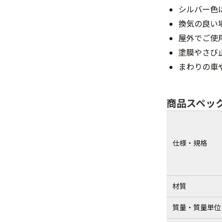
シルバー色
換気の良い
屋外でご使
塗膜やさび
まわりの車
商品スペッ
仕様・規格
材質
質量・質量単位