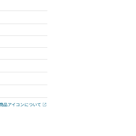
商品アイコンについて