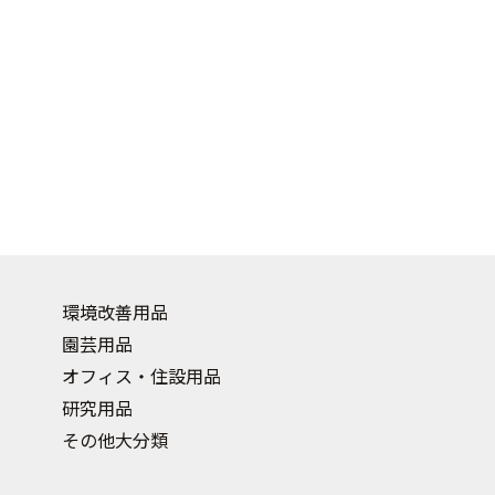
環境改善用品
園芸用品
オフィス・住設用品
研究用品
その他大分類