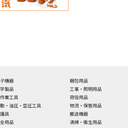
子機器
梱包用品
学製品
工事・照明用品
作業工具
荷役用品
動・油圧・空圧工具
物流・保管用品
護具
搬送機器
全用品
清掃・衛生用品