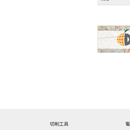
切削工具
電