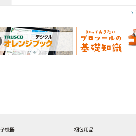
子機器
梱包用品