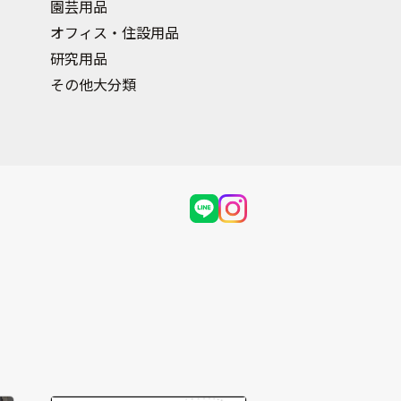
園芸用品
オフィス・住設用品
研究用品
その他大分類