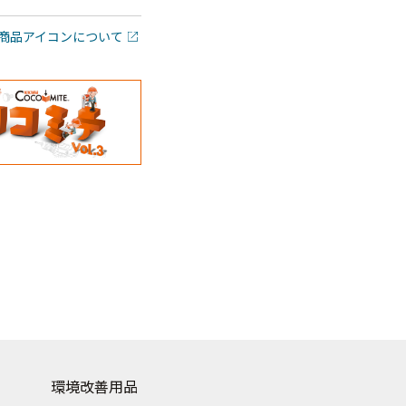
商品アイコンについて
環境改善用品