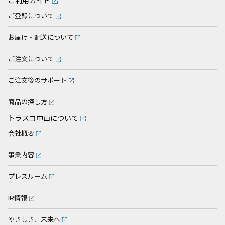
ご利用ガイド
ご登録について
お届け・配送について
ご注文について
ご注文後のサポート
商品の探し方
トラスコ中山について
会社概要
事業内容
プレスルーム
IR情報
やさしさ、未来へ