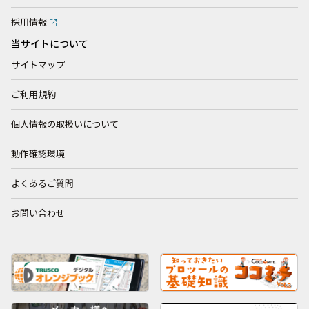
採用情報
当サイトについて
サイトマップ
ご利用規約
個人情報の取扱いについて
動作確認環境
よくあるご質問
お問い合わせ