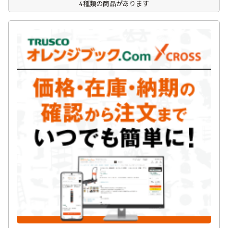
4種類の商品があります