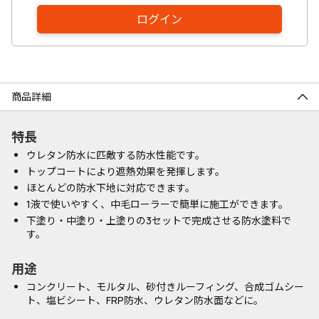
ログイン
商品詳細
特長
ウレタン防水に匹敵する防水性能です。
トップコートにより遮熱効果を発揮します。
ほとんどの防水下地に対応できます。
1液で使いやすく、中毛ローラーで簡単に施工ができます。
下塗り・中塗り・上塗りの3セットで完成させる防水塗料で
す。
用途
コンクリート、モルタル、砂付きルーフィング、合成ゴムシー
ト、塩ビシート、FRP防水、ウレタン防水面などに。