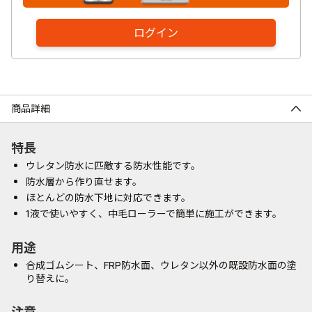
ログイン
商品詳細
特長
ウレタン防水に匹敵する防水性能です。
防水層から作り直せます。
ほとんどの防水下地に対応できます。
1液で使いやすく、中毛ローラーで簡単に施工ができます。
用途
合成ゴムシート、FRP防水面、ウレタン以外の既設防水面の塗
り替えに。