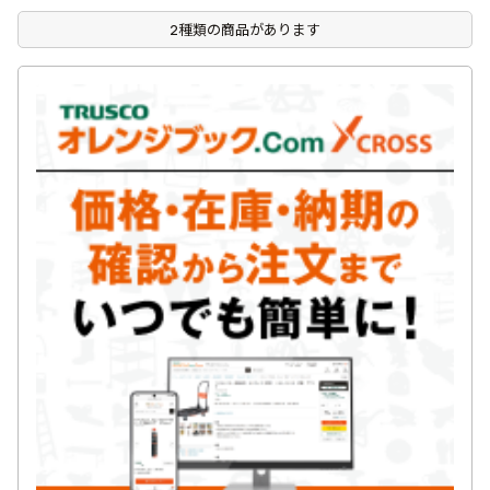
2種類の商品があります