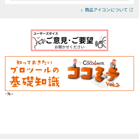
商品アイコンについて
--%>