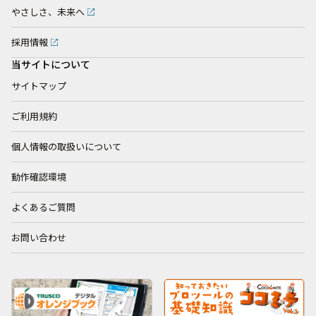
やさしさ、未来へ
採用情報
当サイトについて
サイトマップ
ご利用規約
個人情報の取扱いについて
動作確認環境
よくあるご質問
お問い合わせ