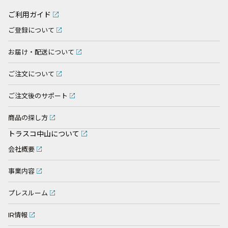
ご利用ガイド
ご登録について
お届け・配送について
ご注文について
ご注文後のサポート
商品の探し方
トラスコ中山について
会社概要
事業内容
プレスルーム
IR情報