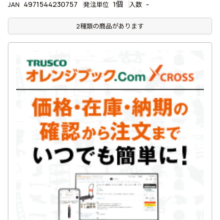
4971544230757
1個
-
JAN
発注単位
入数
2種類の商品があります