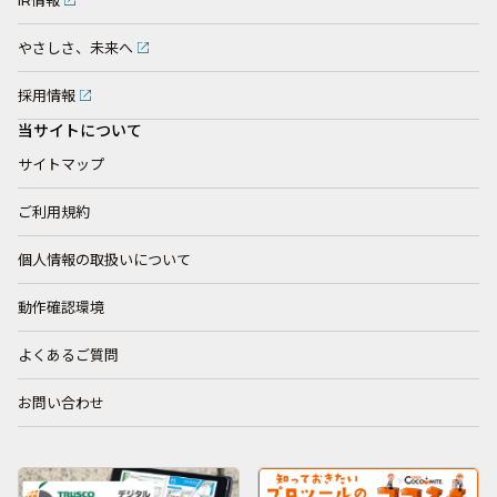
IR情報
やさしさ、未来へ
採用情報
当サイトについて
サイトマップ
ご利用規約
個人情報の取扱いについて
動作確認環境
よくあるご質問
お問い合わせ