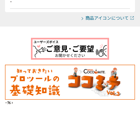
-
商品アイコンについて
--%>