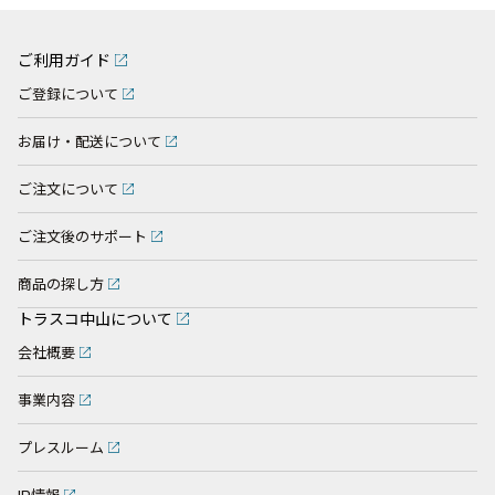
ご利用ガイド
ご登録について
お届け・配送について
ご注文について
ご注文後のサポート
商品の探し方
トラスコ中山について
会社概要
事業内容
プレスルーム