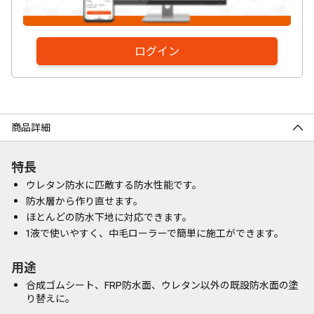
ログイン
商品詳細
特長
ウレタン防水に匹敵する防水性能です。
防水層から作り直せます。
ほとんどの防水下地に対応できます。
1液で使いやすく、中毛ローラーで簡単に施工ができます。
用途
合成ゴムシート、FRP防水面、ウレタン以外の既設防水面の塗
り替えに。