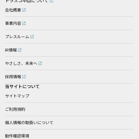
トラスコ中山について
会社概要
事業内容
プレスルーム
IR情報
やさしさ、未来へ
採用情報
当サイトについて
サイトマップ
ご利用規約
個人情報の取扱いについて
動作確認環境