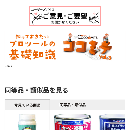
--%>
同等品・類似品を見る
同等品・類似品
今見ている商品