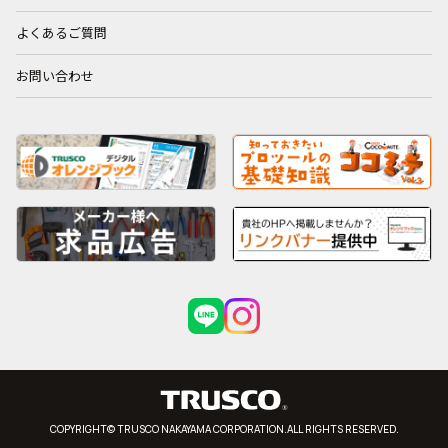
よくあるご質問
お問い合わせ
COPYRIGHT© TRUSCO NAKAYAMA CORPORATION.ALL RIGHTS RESERVED.