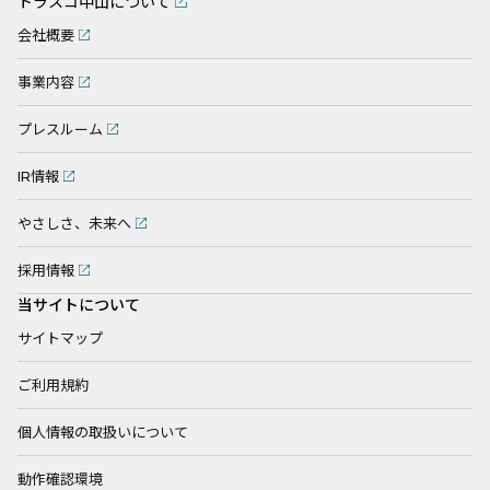
トラスコ中山について
会社概要
事業内容
プレスルーム
IR情報
やさしさ、未来へ
採用情報
当サイトについて
サイトマップ
ご利用規約
個人情報の取扱いについて
動作確認環境