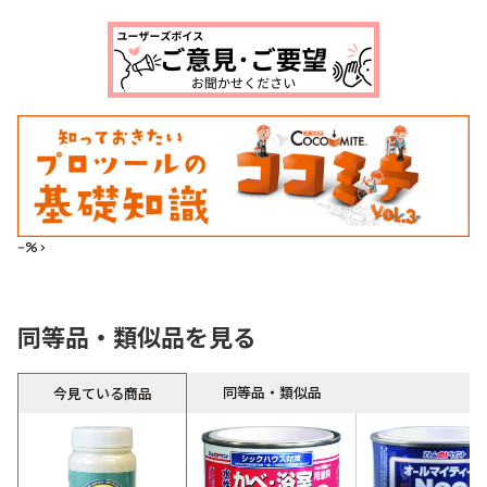
--%>
同等品・類似品を見る
同等品・類似品
今見ている商品