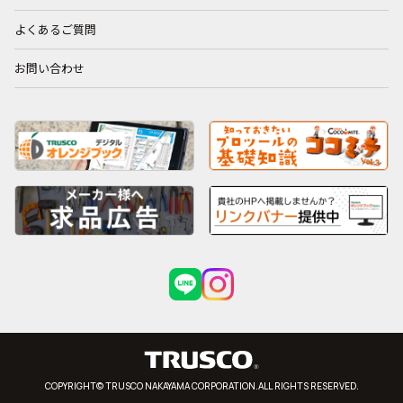
よくあるご質問
お問い合わせ
COPYRIGHT© TRUSCO NAKAYAMA CORPORATION.ALL RIGHTS RESERVED.