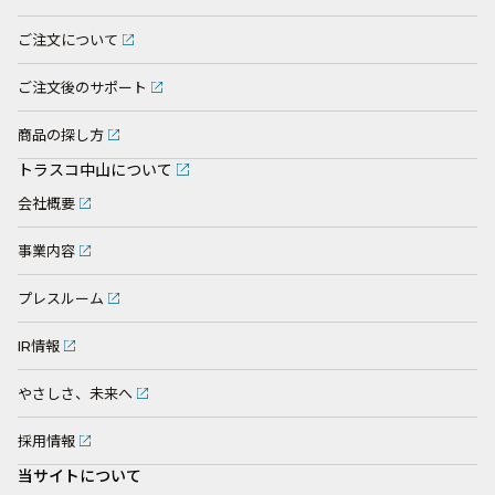
ご注文について
ご注文後のサポート
商品の探し方
トラスコ中山について
会社概要
事業内容
プレスルーム
IR情報
やさしさ、未来へ
採用情報
当サイトについて