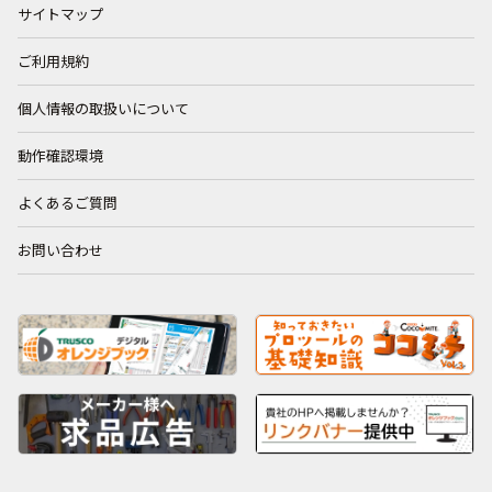
サイトマップ
ご利用規約
個人情報の取扱いについて
動作確認環境
よくあるご質問
お問い合わせ