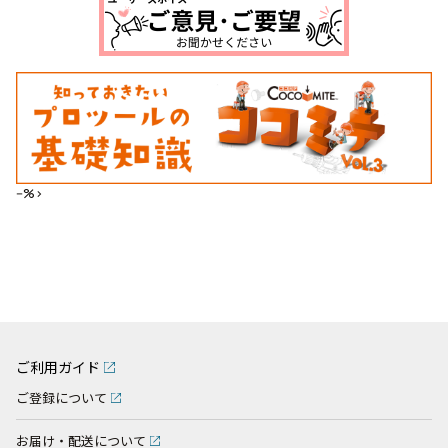
--%>
ご利用ガイド
ご登録について
お届け・配送について