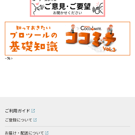
--%>
ご利用ガイド
ご登録について
お届け・配送について