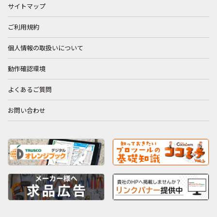
サイトマップ
ご利用規約
個人情報の取扱いについて
動作確認環境
よくあるご質問
お問い合わせ