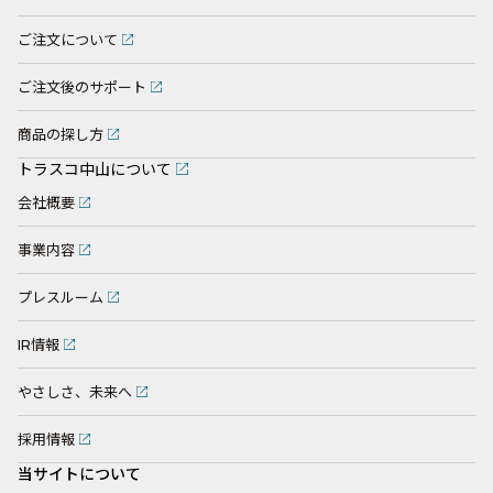
ご注文について
ご注文後のサポート
商品の探し方
トラスコ中山について
会社概要
事業内容
プレスルーム
IR情報
やさしさ、未来へ
採用情報
当サイトについて