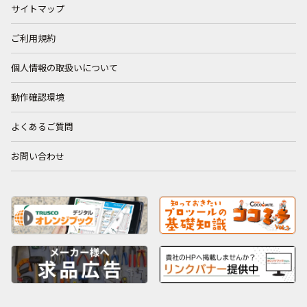
サイトマップ
ご利用規約
個人情報の取扱いについて
動作確認環境
よくあるご質問
お問い合わせ