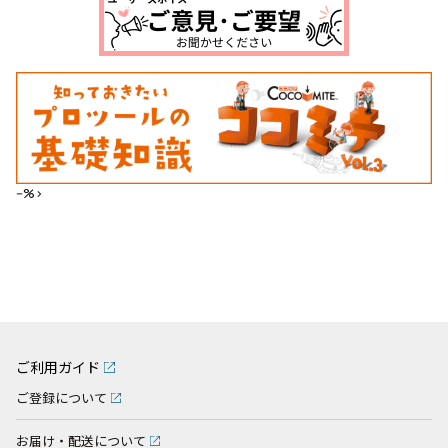
--%>
ご利用ガイド
ご登録について
お届け・配送について