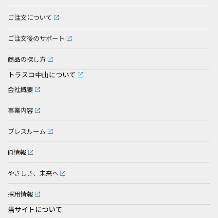
ご注文について
ご注文後のサポート
商品の探し方
トラスコ中山について
会社概要
事業内容
プレスルーム
IR情報
やさしさ、未来へ
採用情報
当サイトについて