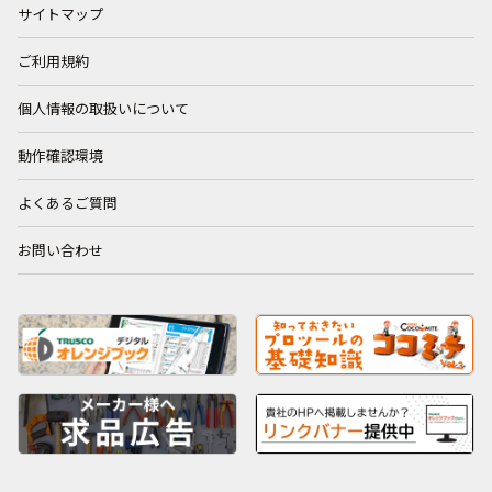
サイトマップ
ご利用規約
個人情報の取扱いについて
動作確認環境
よくあるご質問
お問い合わせ