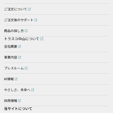
ご注文について
ご注文後のサポート
商品の探し方
トラスコ中山について
会社概要
事業内容
プレスルーム
IR情報
やさしさ、未来へ
採用情報
当サイトについて