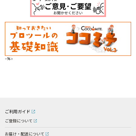
--%>
ご利用ガイド
ご登録について
お届け・配送について