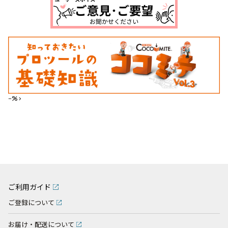
--%>
ご利用ガイド
ご登録について
お届け・配送について