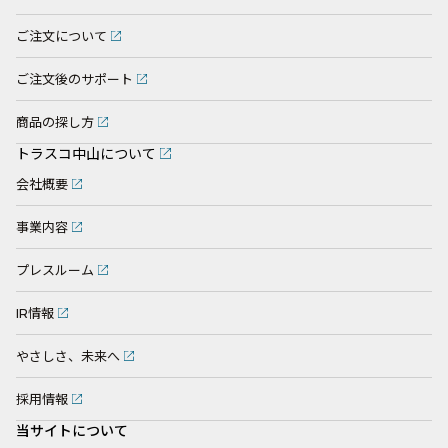
ご注文について
ご注文後のサポート
商品の探し方
トラスコ中山について
会社概要
事業内容
プレスルーム
IR情報
やさしさ、未来へ
採用情報
当サイトについて