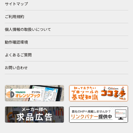
サイトマップ
ご利用規約
個人情報の取扱いについて
動作確認環境
よくあるご質問
お問い合わせ