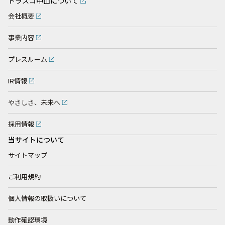
トラスコ中山について
会社概要
事業内容
プレスルーム
IR情報
やさしさ、未来へ
採用情報
当サイトについて
サイトマップ
ご利用規約
個人情報の取扱いについて
動作確認環境