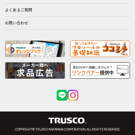
よくあるご質問
お問い合わせ
COPYRIGHT© TRUSCO NAKAYAMA CORPORATION.ALL RIGHTS RESERVED.