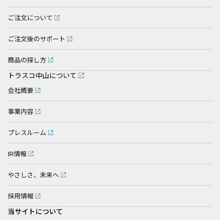
ご注文について
ご注文後のサポート
商品の探し方
トラスコ中山について
会社概要
事業内容
プレスルーム
IR情報
やさしさ、未来へ
採用情報
当サイトについて