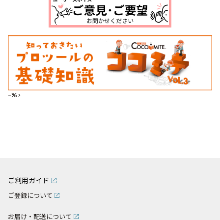
--%>
ご利用ガイド
ご登録について
お届け・配送について