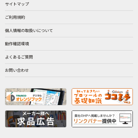
サイトマップ
ご利用規約
個人情報の取扱いについて
動作確認環境
よくあるご質問
お問い合わせ