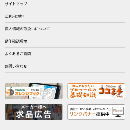
サイトマップ
ご利用規約
個人情報の取扱いについて
動作確認環境
よくあるご質問
お問い合わせ