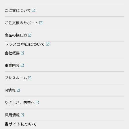
ご注文について
ご注文後のサポート
商品の探し方
トラスコ中山について
会社概要
事業内容
プレスルーム
IR情報
やさしさ、未来へ
採用情報
当サイトについて