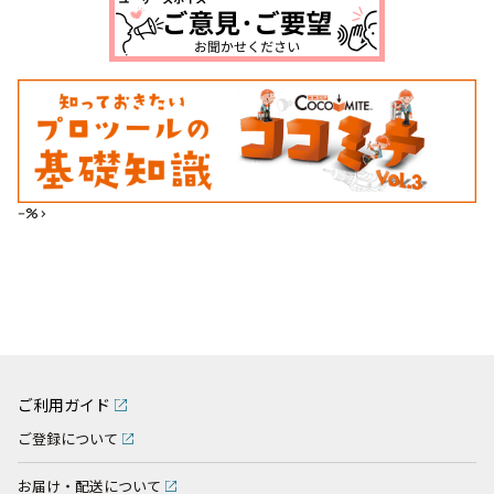
--%>
ご利用ガイド
ご登録について
お届け・配送について