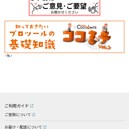
--%>
ご利用ガイド
ご登録について
お届け・配送について