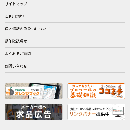
サイトマップ
ご利用規約
個人情報の取扱いについて
動作確認環境
よくあるご質問
お問い合わせ