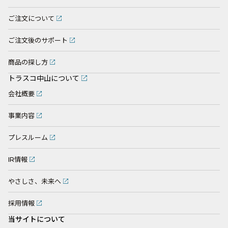
ご注文について
ご注文後のサポート
商品の探し方
トラスコ中山について
会社概要
事業内容
プレスルーム
IR情報
やさしさ、未来へ
採用情報
当サイトについて