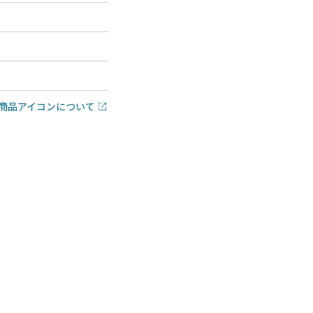
商品アイコンについて