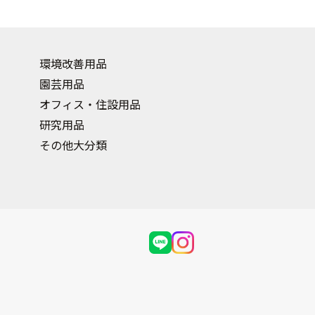
環境改善用品
園芸用品
オフィス・住設用品
研究用品
その他大分類