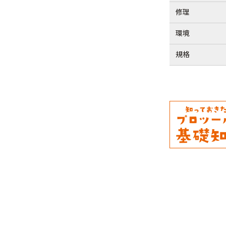
修理
環境
規格