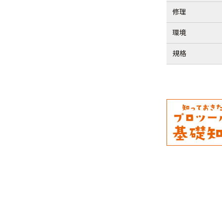
修理
環境
規格