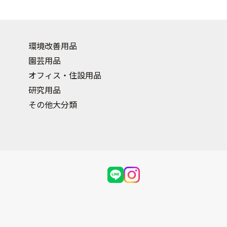
環境改善用品
園芸用品
オフィス・住設用品
研究用品
その他大分類