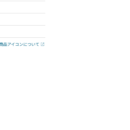
商品アイコンについて