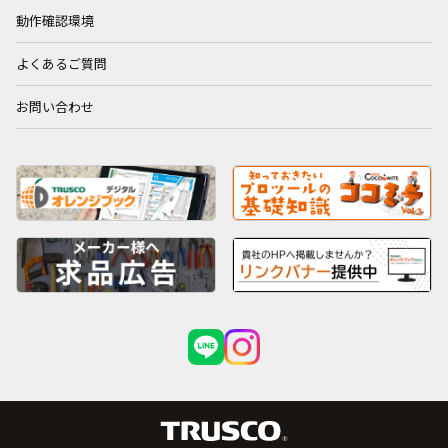
動作確認環境
よくあるご質問
お問い合わせ