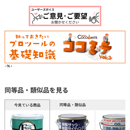
--%>
同等品・類似品を見る
同等品・類似品
今見ている商品