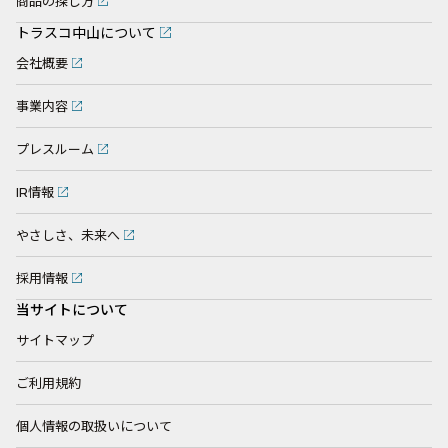
商品の探し方
トラスコ中山について
会社概要
事業内容
プレスルーム
IR情報
やさしさ、未来へ
採用情報
当サイトについて
サイトマップ
ご利用規約
個人情報の取扱いについて