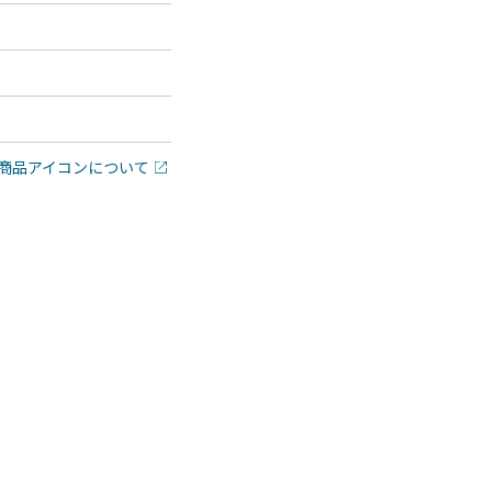
商品アイコンについて