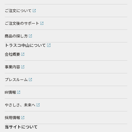
ご注文について
ご注文後のサポート
商品の探し方
トラスコ中山について
会社概要
事業内容
プレスルーム
IR情報
やさしさ、未来へ
採用情報
当サイトについて