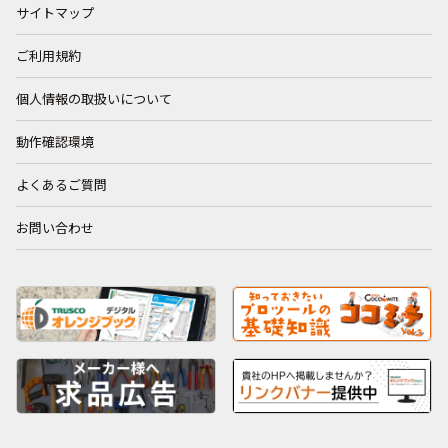
サイトマップ
ご利用規約
個人情報の取扱いについて
動作確認環境
よくあるご質問
お問い合わせ