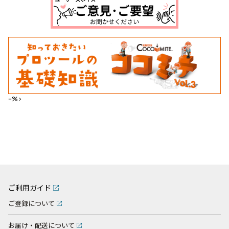
--%>
ご利用ガイド
ご登録について
お届け・配送について