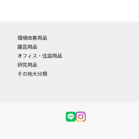
環境改善用品
園芸用品
オフィス・住設用品
研究用品
その他大分類