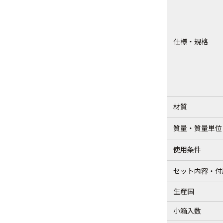
仕様・規格
材質
質量・質量単位
使用条件
セット内容・付
生産国
小箱入数