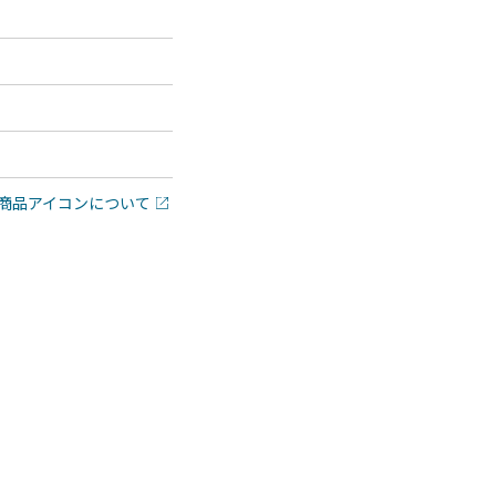
商品アイコンについて