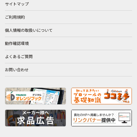
サイトマップ
ご利用規約
個人情報の取扱いについて
動作確認環境
よくあるご質問
お問い合わせ