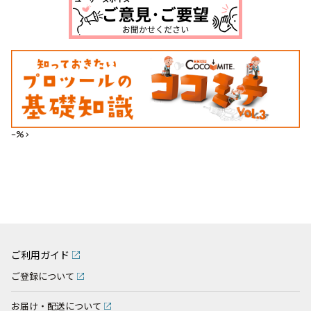
--%>
ご利用ガイド
ご登録について
お届け・配送について