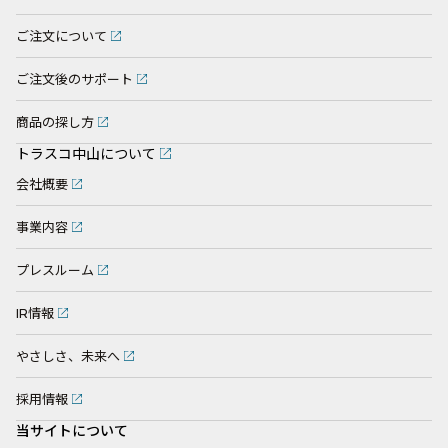
ご注文について
ご注文後のサポート
商品の探し方
トラスコ中山について
会社概要
事業内容
プレスルーム
IR情報
やさしさ、未来へ
採用情報
当サイトについて