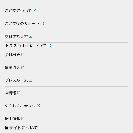
ご注文について
ご注文後のサポート
商品の探し方
トラスコ中山について
会社概要
事業内容
プレスルーム
IR情報
やさしさ、未来へ
採用情報
当サイトについて