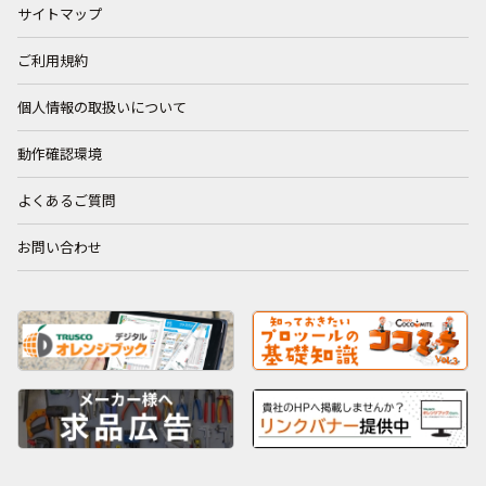
サイトマップ
ご利用規約
個人情報の取扱いについて
動作確認環境
よくあるご質問
お問い合わせ