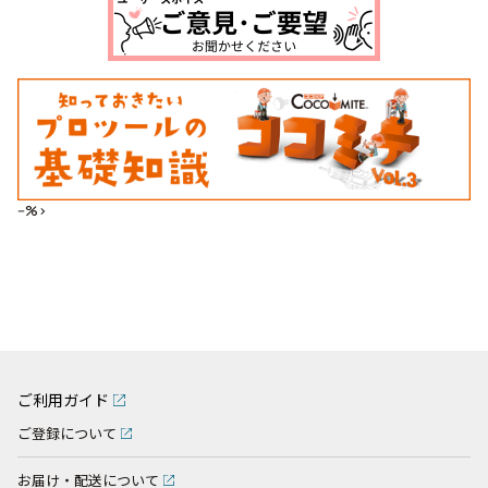
--%>
ご利用ガイド
ご登録について
お届け・配送について