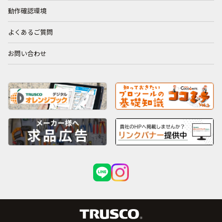
動作確認環境
よくあるご質問
お問い合わせ