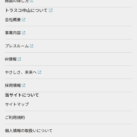
商品の探し方
トラスコ中山について
会社概要
事業内容
プレスルーム
IR情報
やさしさ、未来へ
採用情報
当サイトについて
サイトマップ
ご利用規約
個人情報の取扱いについて