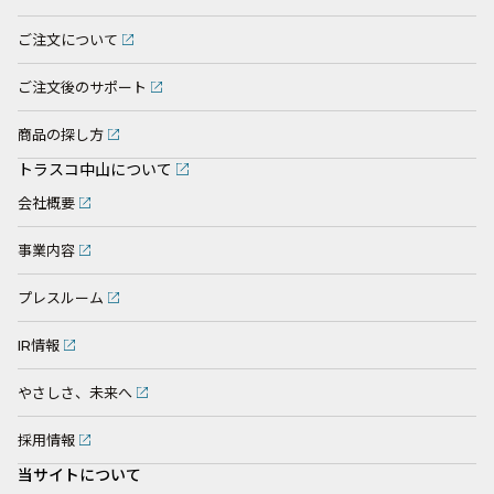
ご注文について
ご注文後のサポート
商品の探し方
トラスコ中山について
会社概要
事業内容
プレスルーム
IR情報
やさしさ、未来へ
採用情報
当サイトについて