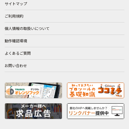
サイトマップ
ご利用規約
個人情報の取扱いについて
動作確認環境
よくあるご質問
お問い合わせ