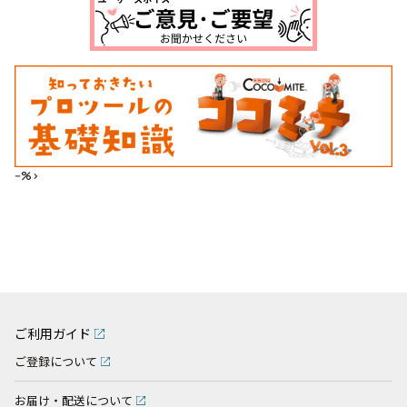
--%>
ご利用ガイド
ご登録について
お届け・配送について