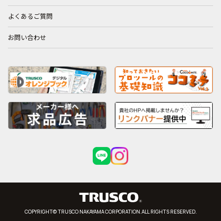
よくあるご質問
お問い合わせ
COPYRIGHT© TRUSCO NAKAYAMA CORPORATION.ALL RIGHTS RESERVED.