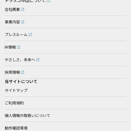
トラスコ中山について
会社概要
事業内容
プレスルーム
IR情報
やさしさ、未来へ
採用情報
当サイトについて
サイトマップ
ご利用規約
個人情報の取扱いについて
動作確認環境