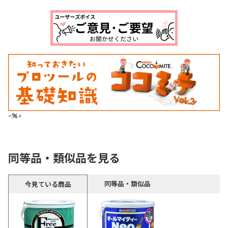
--%>
同等品・類似品を見る
同等品・類似品
今見ている商品