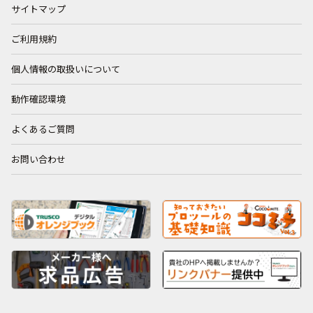
サイトマップ
ご利用規約
個人情報の取扱いについて
動作確認環境
よくあるご質問
お問い合わせ