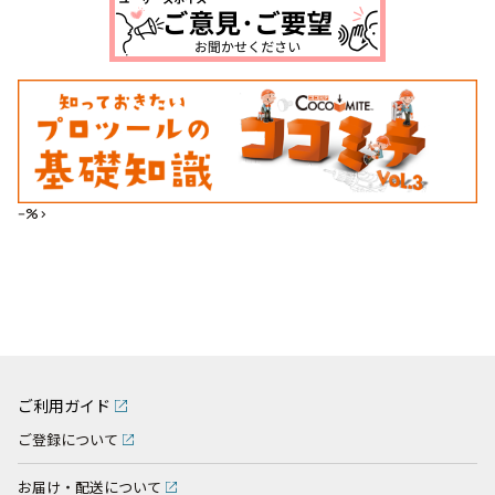
--%>
ご利用ガイド
ご登録について
お届け・配送について