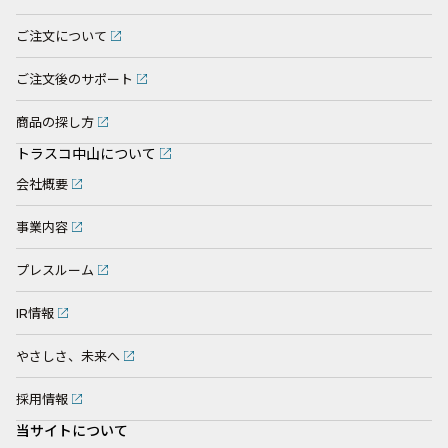
ご注文について
ご注文後のサポート
商品の探し方
トラスコ中山について
会社概要
事業内容
プレスルーム
IR情報
やさしさ、未来へ
採用情報
当サイトについて