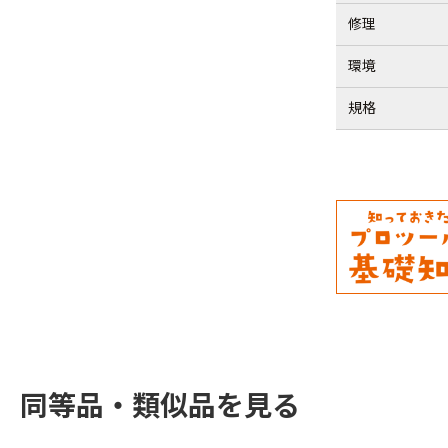
修理
環境
規格
同等品・類似品を見る