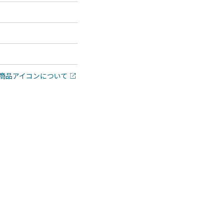
商品アイコンについて