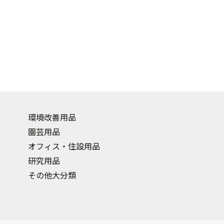
環境改善用品
園芸用品
オフィス・住設用品
研究用品
その他大分類